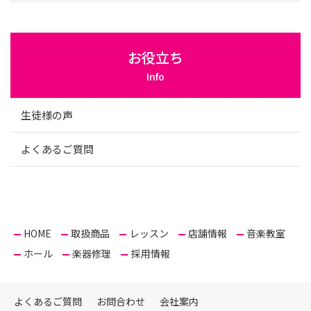
お役立ち
Info
生徒様の声
よくあるご質問
HOME
取扱商品
レッスン
店舗情報
音楽教室
ホール
楽器修理
採用情報
よくあるご質問
お問合わせ
会社案内