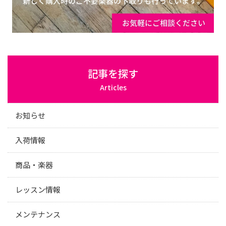
記事を探す
Articles
お知らせ
入荷情報
商品・楽器
レッスン情報
メンテナンス