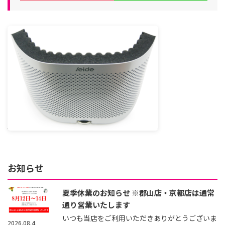
お知らせ
夏季休業のお知らせ ※郡山店・京都店は通常
通り営業いたします
いつも当店をご利用いただきありがとうございま
2026.08.4