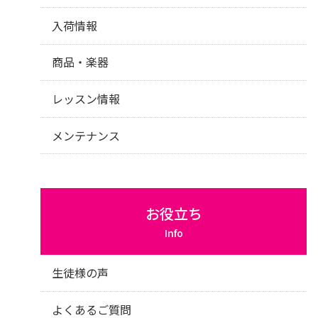
入荷情報
商品・楽器
レッスン情報
メンテナンス
お役立ち
Info
生徒様の声
よくあるご質問