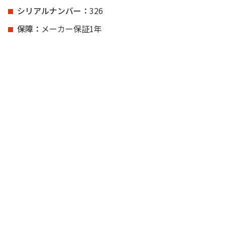
シリアルナンバー
326
保障
メーカー保証1年