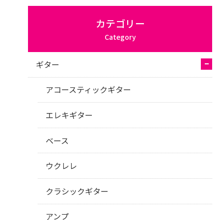
カテゴリー
Category
ギター
アコースティックギター
エレキギター
ベース
ウクレレ
クラシックギター
アンプ