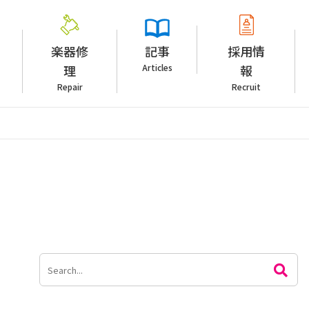
楽器修
記事
採用情
理
Articles
報
Repair
Recruit