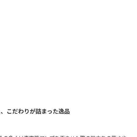
た、こだわりが詰まった逸品