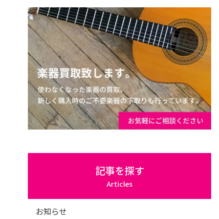
記事を探す
Articles
お知らせ