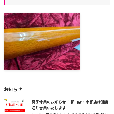
お知らせ
夏季休業のお知らせ ※郡山店・京都店は通常
通り営業いたします