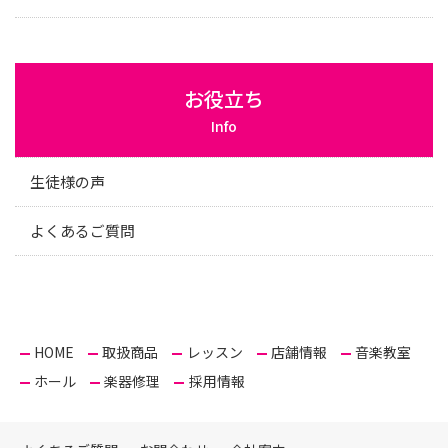
お役立ち
Info
生徒様の声
よくあるご質問
HOME
取扱商品
レッスン
店舗情報
音楽教室
ホール
楽器修理
採用情報