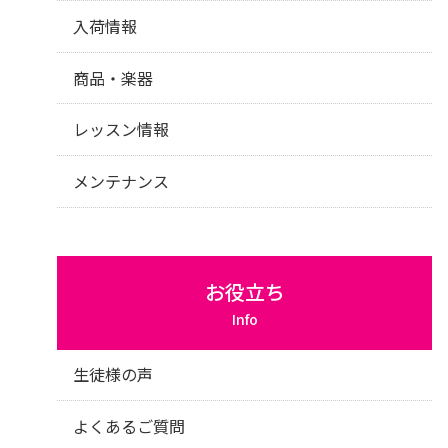
入荷情報
商品・楽器
レッスン情報
メンテナンス
お役立ち
Info
生徒様の声
よくあるご質問