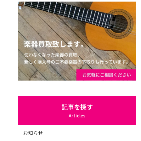
記事を探す
Articles
お知らせ