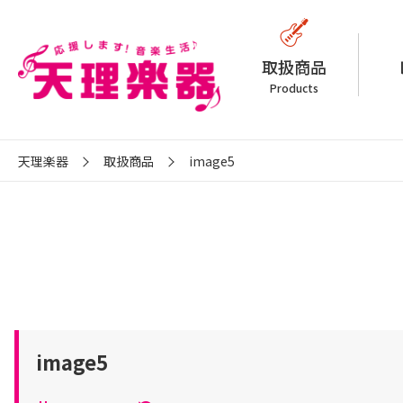
取扱商品
Products
天理楽器
取扱商品
image5
image5