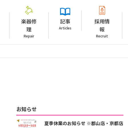
楽器修
記事
採用情
理
Articles
報
Repair
Recruit
お知らせ
夏季休業のお知らせ ※郡山店・京都店