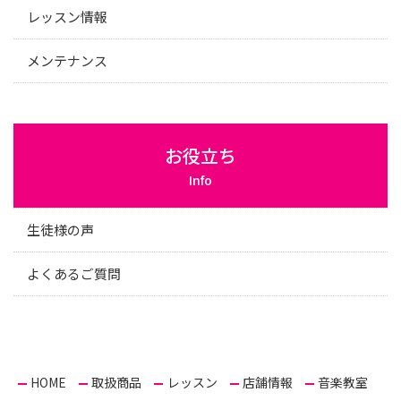
レッスン情報
メンテナンス
お役立ち
Info
生徒様の声
よくあるご質問
HOME
取扱商品
レッスン
店舗情報
音楽教室