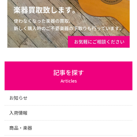
記事を探す
Articles
お知らせ
入荷情報
商品・楽器