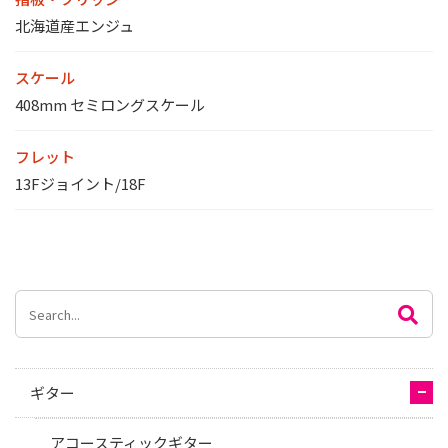
北海道産エンジュ
スケール
408mm セミロングスケール
フレット
13Fジョイント/18F
ギター
アコースティックギター