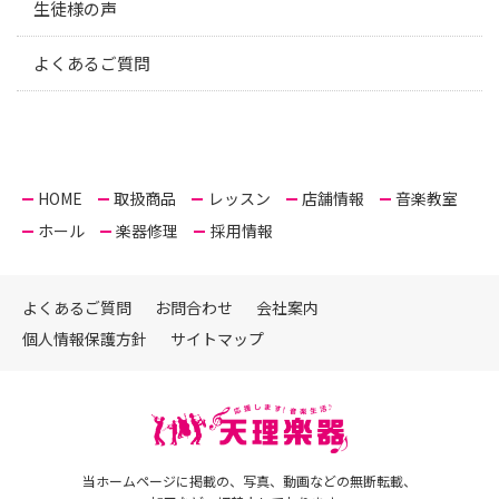
生徒様の声
よくあるご質問
HOME
取扱商品
レッスン
店舗情報
音楽教室
ホール
楽器修理
採用情報
よくあるご質問
お問合わせ
会社案内
個人情報保護方針
サイトマップ
当ホームページに掲載の、写真、動画などの無断転載、