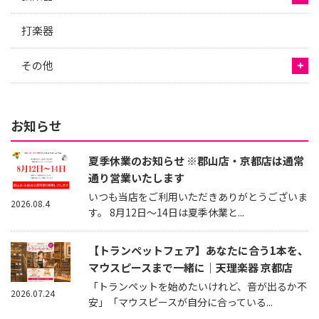
打楽器
その他
お知らせ
夏季休業のお知らせ ※郡山店・京都店は通常
通り営業いたします
いつも当店をご利用いただきありがとうございま
2026.08.4
す。 8月12日～14日は夏季休業と...
【トランペットフェア】あなたに合う1本を、
マウスピースまで一緒に｜天理楽器 京都店
「トランペットを始めたいけれど、音が出るか不
2026.07.24
安」「マウスピースが自分に合っている...