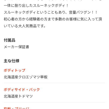
一体に削り出したスルーネックボディ！
スルーネックボディということもあり、音量バツグン！！
初心者の方から経験者の方まで多数のお客様に気に入って頂
いている大人気商品です。
付属品
メーカー保証書
主な仕様
ボディトップ
北海道産クロエゾマツ単板
ボディサイド・バック
北海道産トドマツ
指板・ブリッジ