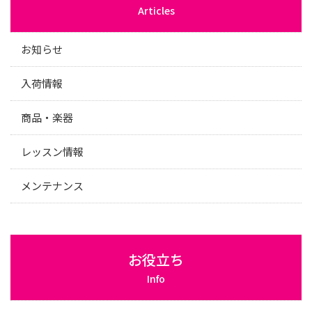
Articles
お知らせ
入荷情報
商品・楽器
レッスン情報
メンテナンス
お役立ち
Info