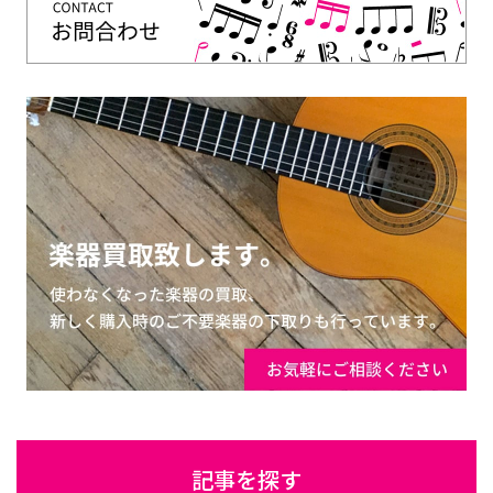
記事を探す