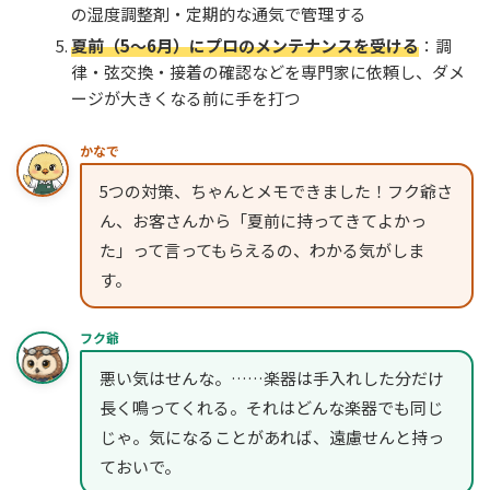
の湿度調整剤・定期的な通気で管理する
夏前（5〜6月）にプロのメンテナンスを受ける
：調
律・弦交換・接着の確認などを専門家に依頼し、ダメ
ージが大きくなる前に手を打つ
かなで
5つの対策、ちゃんとメモできました！フク爺さ
ん、お客さんから「夏前に持ってきてよかっ
た」って言ってもらえるの、わかる気がしま
す。
フク爺
悪い気はせんな。……楽器は手入れした分だけ
長く鳴ってくれる。それはどんな楽器でも同じ
じゃ。気になることがあれば、遠慮せんと持っ
ておいで。