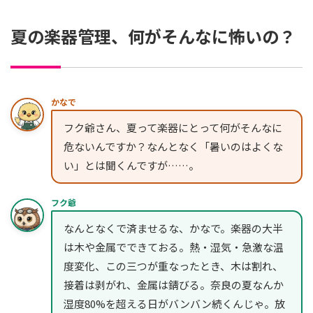
夏の楽器管理、何がそんなに怖いの？
かなで
フク爺さん、夏って楽器にとって何がそんなに
危ないんですか？なんとなく「暑いのはよくな
い」とは聞くんですが……。
フク爺
なんとなくで済ませるな、かなで。楽器の大半
は木や金属でできておる。熱・湿気・急激な温
度変化、この三つが重なったとき、木は割れ、
接着は剥がれ、金属は錆びる。奈良の夏なんか
湿度80%を超える日がバンバン続くんじゃ。放