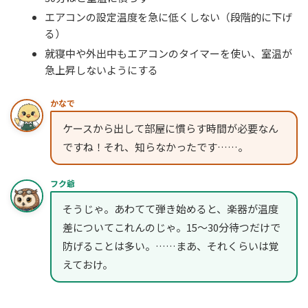
エアコンの設定温度を急に低くしない（段階的に下げ
る）
就寝中や外出中もエアコンのタイマーを使い、室温が
急上昇しないようにする
かなで
ケースから出して部屋に慣らす時間が必要なん
ですね！それ、知らなかったです……。
フク爺
そうじゃ。あわてて弾き始めると、楽器が温度
差についてこれんのじゃ。15〜30分待つだけで
防げることは多い。……まあ、それくらいは覚
えておけ。