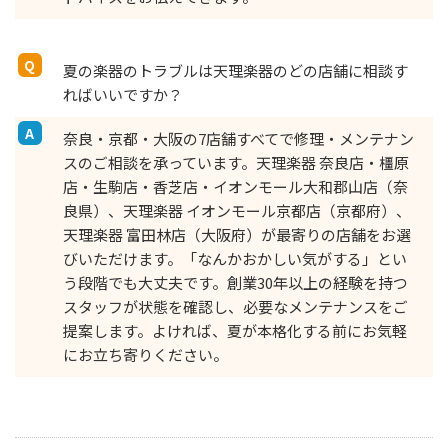
夏の楽器のトラブルは天理楽器のどの店舗に相談す
ればいいですか？
奈良・京都・大阪の7店舗すべてで修理・メンテナン
スのご相談を承っています。天理楽器 奈良店・橿原
店・生駒店・香芝店・イオンモール大和郡山店（奈
良県）、天理楽器 イオンモール京都店（京都府）、
天理楽器 富田林店（大阪府）が最寄りの店舗をお選
びいただけます。「なんかおかしい気がする」とい
う段階でも大丈夫です。創業30年以上の経験を持つ
スタッフが状態を確認し、必要なメンテナンスをご
提案します。よければ、夏が本格化する前にお気軽
にお立ち寄りください。