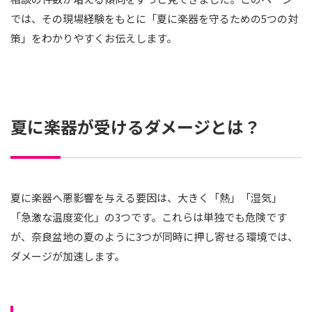
では、その現場経験をもとに「夏に楽器を守るための5つの対
策」をわかりやすくお伝えします。
夏に楽器が受けるダメージとは？
夏に楽器へ悪影響を与える要因は、大きく「熱」「湿気」
「急激な温度変化」の3つです。これらは単独でも危険です
が、奈良盆地の夏のように3つが同時に押し寄せる環境では、
ダメージが加速します。