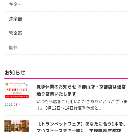
ギター
弦楽器
管楽器
調律
お知らせ
夏季休業のお知らせ ※郡山店・京都店は通常
通り営業いたします
いつも当店をご利用いただきありがとうございま
2026.08.4
す。 8月12日～14日は夏季休業と...
【トランペットフェア】あなたに合う1本を、
マウスピースまで一緒に｜天理楽器 京都店