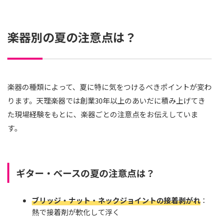
楽器別の夏の注意点は？
楽器の種類によって、夏に特に気をつけるべきポイントが変わ
ります。天理楽器では創業30年以上のあいだに積み上げてき
た現場経験をもとに、楽器ごとの注意点をお伝えしていま
す。
ギター・ベースの夏の注意点は？
ブリッジ・ナット・ネックジョイントの接着剥がれ
：
熱で接着剤が軟化して浮く