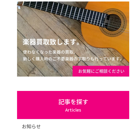
記事を探す
Articles
お知らせ