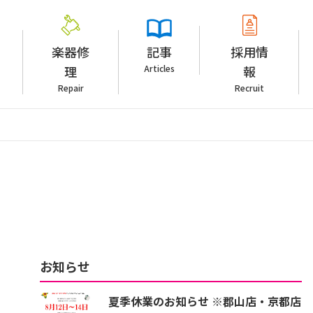
楽器修
記事
採用情
理
Articles
報
Repair
Recruit
お知らせ
夏季休業のお知らせ ※郡山店・京都店