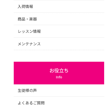
入荷情報
商品・楽器
レッスン情報
メンテナンス
お役立ち
Info
生徒様の声
よくあるご質問