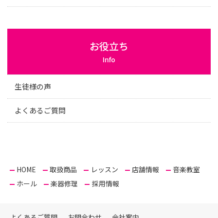
お役立ち
Info
生徒様の声
よくあるご質問
HOME
取扱商品
レッスン
店舗情報
音楽教室
ホール
楽器修理
採用情報
よくあるご質問
お問合わせ
会社案内