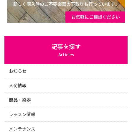
記事を探す
Articles
お知らせ
入荷情報
商品・楽器
レッスン情報
メンテナンス