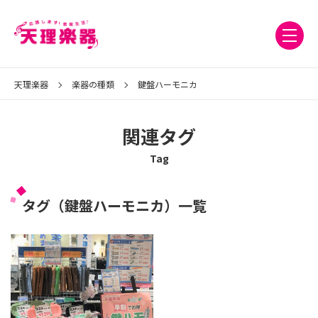
天理楽器
楽器の種類
鍵盤ハーモニカ
関連タグ
Tag
タグ（鍵盤ハーモニカ）一覧