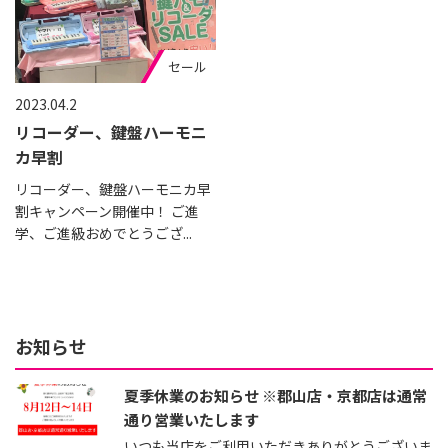
セール
2023.04.2
リコーダー、鍵盤ハーモニ
カ早割
リコーダー、鍵盤ハーモニカ早
割キャンペーン開催中！ ご進
学、ご進級おめでとうござ...
お知らせ
夏季休業のお知らせ ※郡山店・京都店は通常
通り営業いたします
いつも当店をご利用いただきありがとうございま