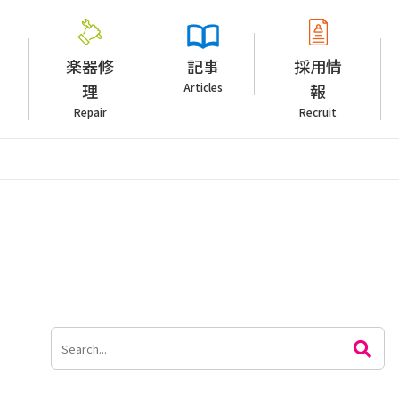
楽器修
記事
採用情
理
Articles
報
Repair
Recruit