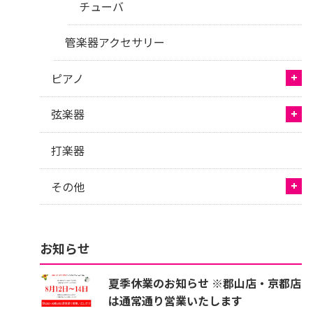
チューバ
管楽器アクセサリー
ピアノ
弦楽器
打楽器
その他
お知らせ
夏季休業のお知らせ ※郡山店・京都店
は通常通り営業いたします