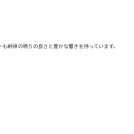
ーも納得の鳴りの良さと豊かな響きを持っています。