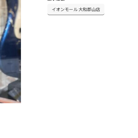
イオンモール 大和郡山店