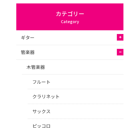
カテゴリー
Category
ギター
管楽器
木管楽器
フルート
クラリネット
サックス
ピッコロ