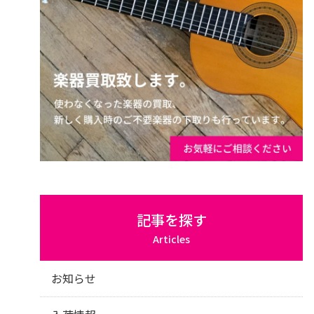
記事を探す
Articles
お知らせ