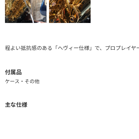
程よい抵抗感のある「ヘヴィー仕様」で、プロプレイヤ
付属品
ケース・その他
主な仕様