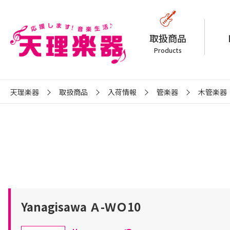
取扱商品
Products
天理楽器
取扱商品
入荷情報
管楽器
木管楽器
Yanagisawa Ａ-ＷＯ10