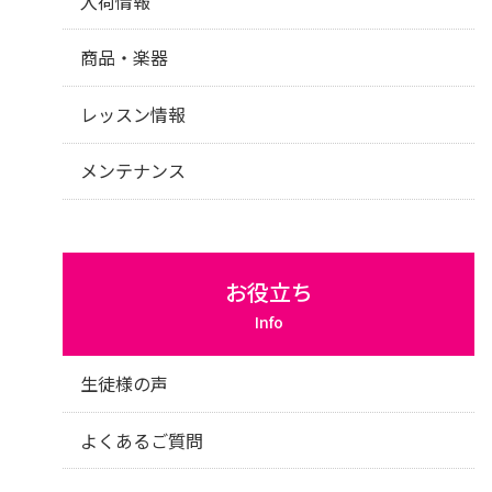
入荷情報
商品・楽器
レッスン情報
メンテナンス
お役立ち
Info
生徒様の声
よくあるご質問