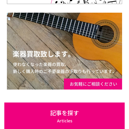
記事を探す
Articles