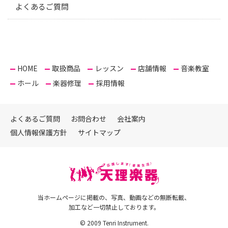
よくあるご質問
HOME
取扱商品
レッスン
店舗情報
音楽教室
ホール
楽器修理
採用情報
よくあるご質問
お問合わせ
会社案内
個人情報保護方針
サイトマップ
当ホームページに掲載の、写真、動画などの無断転載、
加工など一切禁止しております。
© 2009 Tenri Instrument.