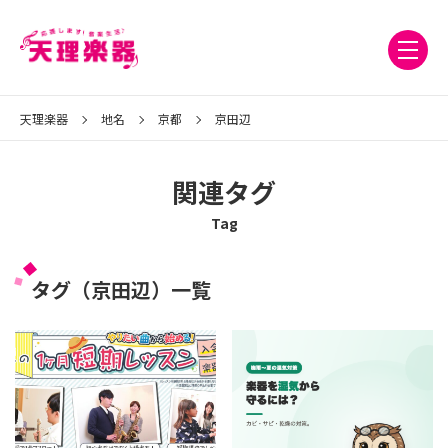
天理楽器
地名
京都
京田辺
関連タグ
Tag
タグ（京田辺）一覧