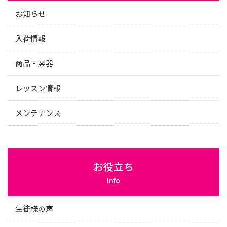
お知らせ
入荷情報
商品・楽器
レッスン情報
メンテナンス
お役立ち
Info
生徒様の声