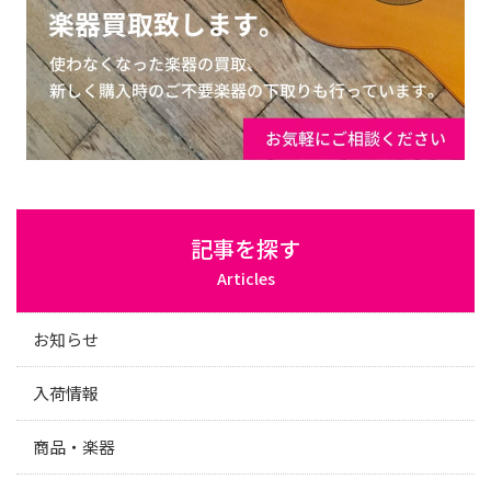
記事を探す
Articles
お知らせ
入荷情報
商品・楽器