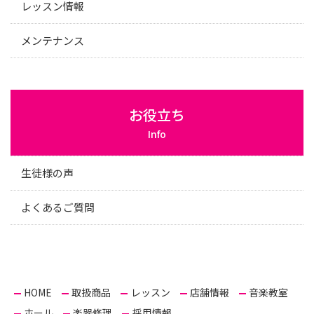
レッスン情報
メンテナンス
お役立ち
Info
生徒様の声
よくあるご質問
HOME
取扱商品
レッスン
店舗情報
音楽教室
ホール
楽器修理
採用情報